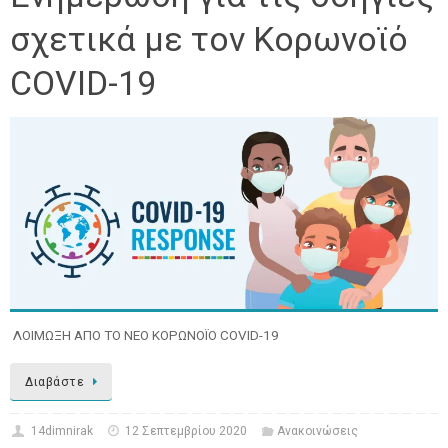
σχετικά με τον Κορωνοϊό
COVID-19
ΛΟΙΜΩΞΗ ΑΠΟ ΤΟ ΝΕΟ ΚΟΡΩΝΟΪΟ COVID-19
Διαβάστε
14dimnirak
12 Σεπτεμβρίου 2020
Ανακοινώσεις