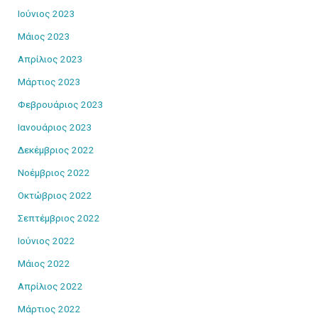
Ιούνιος 2023
Μάιος 2023
Απρίλιος 2023
Μάρτιος 2023
Φεβρουάριος 2023
Ιανουάριος 2023
Δεκέμβριος 2022
Νοέμβριος 2022
Οκτώβριος 2022
Σεπτέμβριος 2022
Ιούνιος 2022
Μάιος 2022
Απρίλιος 2022
Μάρτιος 2022