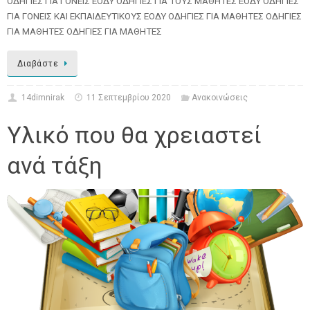
ΟΔΗΓΙΕΣ ΓΙΑ ΓΟΝΕΙΣ ΕΟΔΥ ΟΔΗΓΙΕΣ ΓΙΑ ΤΟΥΣ ΜΑΘΗΤΕΣ ΕΟΔΥ ΟΔΗΓΙΕΣ
ΓΙΑ ΓΟΝΕΙΣ ΚΑΙ ΕΚΠΑΙΔΕΥΤΙΚΟΥΣ ΕΟΔΥ ΟΔΗΓΙΕΣ ΓΙΑ ΜΑΘΗΤΕΣ ΟΔΗΓΙΕΣ
ΓΙΑ ΜΑΘΗΤΕΣ ΟΔΗΓΙΕΣ ΓΙΑ ΜΑΘΗΤΕΣ
Διαβάστε
14dimnirak
11 Σεπτεμβρίου 2020
Ανακοινώσεις
Υλικό που θα χρειαστεί
ανά τάξη