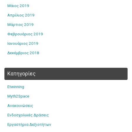
Μάιος 2019
Απρίλιος 2019
Μάρτιος 2019
Φεβρουάριος 2019
Ιανουάριος 2019
Δεκέμβριος 2018
Kατηγορίες
Etwinning
Myth2Space
Ανακοινώσεις
Ενδοσχολικές Δράσεις
Εργαστήρια Δεξιοτήτων