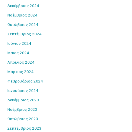
Δεκέμβριος 2024
Νοέμβριος 2024
Οκτώβριος 2024
Σεπτέμβριος 2024
Ιούνιος 2024
Μάιος 2024
Απρίλιος 2024
Μάρτιος 2024
Φεβρουάριος 2024
Ιανουάριος 2024
Δεκέμβριος 2023
Νοέμβριος 2023
Οκτώβριος 2023
Σεπτέμβριος 2023