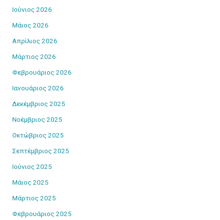
Ιούνιος 2026
Μάιος 2026
Απρίλιος 2026
Μάρτιος 2026
Φεβρουάριος 2026
Ιανουάριος 2026
Δεκέμβριος 2025
Νοέμβριος 2025
Οκτώβριος 2025
Σεπτέμβριος 2025
Ιούνιος 2025
Μάιος 2025
Μάρτιος 2025
Φεβρουάριος 2025