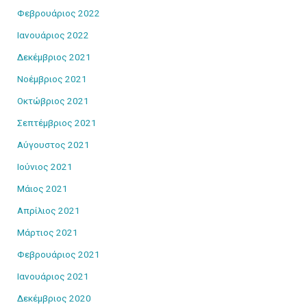
Φεβρουάριος 2022
Ιανουάριος 2022
Δεκέμβριος 2021
Νοέμβριος 2021
Οκτώβριος 2021
Σεπτέμβριος 2021
Αύγουστος 2021
Ιούνιος 2021
Μάιος 2021
Απρίλιος 2021
Μάρτιος 2021
Φεβρουάριος 2021
Ιανουάριος 2021
Δεκέμβριος 2020