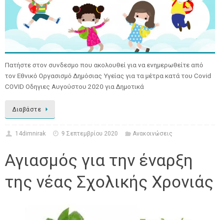
Πατήστε στον συνδεσμο που ακολουθεί για να ενημερωθείτε από
τον Εθνικό Οργασισμό Δημόσιας Υγείας για τα μέτρα κατά του Covid
COVID Oδηγιες Αυγούστου 2020 για Δημοτικά
Διαβάστε
14dimnirak
9 Σεπτεμβρίου 2020
Ανακοινώσεις
Αγιασμός για την έναρξη
της νέας Σχολικής Χρονιάς