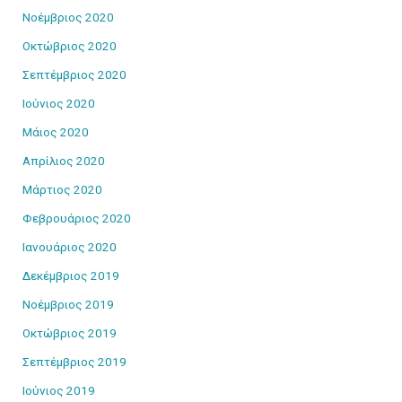
Νοέμβριος 2020
Οκτώβριος 2020
Σεπτέμβριος 2020
Ιούνιος 2020
Μάιος 2020
Απρίλιος 2020
Μάρτιος 2020
Φεβρουάριος 2020
Ιανουάριος 2020
Δεκέμβριος 2019
Νοέμβριος 2019
Οκτώβριος 2019
Σεπτέμβριος 2019
Ιούνιος 2019