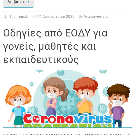
Διαβάστε
14dimnirak
11 Σεπτεμβρίου 2020
Ανακοινώσεις
Οδηγίες από ΕΟΔΥ για
γονείς, μαθητές και
εκπαιδευτικούς