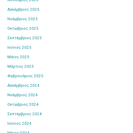
Δεκέμβριος 2025
Νοέμβριος 2025
Οκτώβριος 2025
Σεπτέμβριος 2025
Ιούνιος 2025
Μάιος 2025
Μάρτιος 2025
Φεβρουάριος 2025
Δεκέμβριος 2024
Νοέμβριος 2024
Οκτώβριος 2024
Σεπτέμβριος 2024
Ιούνιος 2024
Μάιος 2024