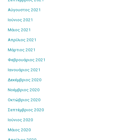
Αύγουστος 2021
Ιούνιος 2021
Μάιος 2021
Απρίλιος 2021
Μάρτιος 2021
Φεβρουάριος 2021
Ιανουάριος 2021
Δεκέμβριος 2020
Νοέμβριος 2020
Οκτώβριος 2020
Σεπτέμβριος 2020
Ιούνιος 2020
Μάιος 2020
Απρίλιος 2020