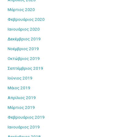
Μάρτιος 2020
Φεβρουάριος 2020
Ιανουάριος 2020
Δεκέμβριος 2019
Νοέμβριος 2019
Οκτώβριος 2019
Σεπτέμβριος 2019
Ιούνιος 2019
Μάιος 2019
Απρίλιος 2019
Μάρτιος 2019
Φεβρουάριος 2019
Ιανουάριος 2019
Δεκέμβριος 2018