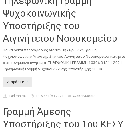
Τηλεφωνική Γραμμή
Ψυχοκοινωνικής
Υποστήριξης του
Αιγινήτειου Νοσοκομείου
Για να δείτε πληροφορίες για την Τηλεφωνική Γραμμή
Ψυχοκοινωνικής Υποστήριξης του Αιγινήτειου Νοσοκομείου πατήστε
στα συνημμένα έγγραφα. ΤΗΛΕΦΩΝΙΚΗ ΓΡΑΜΜΗ 10306 31211 2021
Τηλεφωνική Γραμμή Ψυχοκοινωνικής Υποστήριξης 10306
Διαβάστε
14dimnirak
19 Μαρτίου 2021
Ανακοινώσεις
Γραμμή Άμεσης
Υποστήριξης του 1ου ΚΕΣΥ