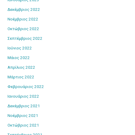
Δεκέμβριος 2022
Νοέμβριος 2022
Οκτώβριος 2022
Σεπτέμβριος 2022
Ιούνιος 2022
Μάιος 2022
Απρίλιος 2022
Μάρτιος 2022
Φεβρουάριος 2022
Ιανουάριος 2022
Δεκέμβριος 2021
Νοέμβριος 2021
Οκτώβριος 2021
Σεπτέμβριος 2021