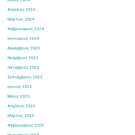
Απρίλιος 2024
Μάρτιος 2024
Φεβρουάριος 2024
Ιανουάριος 2024
Δεκέμβριος 2023
Νοέμβριος 2023
Οκτώβριος 2023
Σεπτέμβριος 2023
Ιούνιος 2023
Μάιος 2023
Απρίλιος 2023
Μάρτιος 2023
Φεβρουάριος 2023
Ιανουάριος 2023