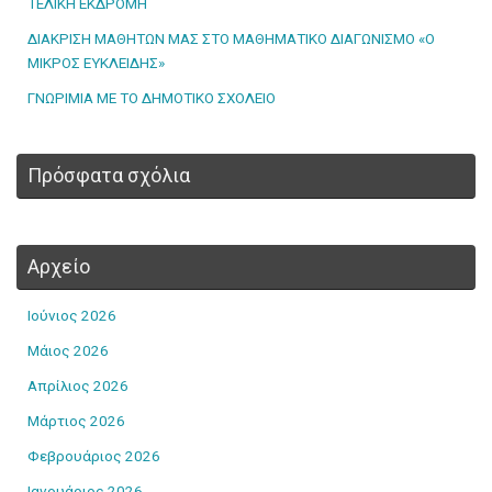
ΤΕΛΙΚΗ ΕΚΔΡΟΜΗ
ΔΙΑΚΡΙΣΗ ΜΑΘΗΤΩΝ ΜΑΣ ΣΤΟ ΜΑΘΗΜΑΤΙΚΟ ΔΙΑΓΩΝΙΣΜΟ «Ο
ΜΙΚΡΟΣ ΕΥΚΛΕΙΔΗΣ»
ΓΝΩΡΙΜΙΑ ΜΕ ΤΟ ΔΗΜΟΤΙΚΟ ΣΧΟΛΕΙΟ
Πρόσφατα σχόλια
Αρχείο
Ιούνιος 2026
Μάιος 2026
Απρίλιος 2026
Μάρτιος 2026
Φεβρουάριος 2026
Ιανουάριος 2026