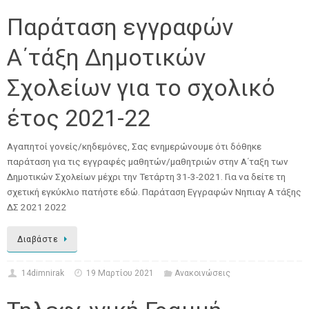
Παράταση εγγραφών
Α΄τάξη Δημοτικών
Σχολείων για το σχολικό
έτος 2021-22
Αγαπητοί γονείς/κηδεμόνες, Σας ενημερώνουμε ότι δόθηκε
παράταση για τις εγγραφές μαθητών/μαθητριών στην Α΄ταξη των
Δημοτικών Σχολείων μέχρι την Τετάρτη 31-3-2021. Για να δείτε τη
σχετική εγκύκλιο πατήστε εδώ. Παράταση Εγγραφών Νηπιαγ Α τάξης
ΔΣ 2021 2022
Διαβάστε
14dimnirak
19 Μαρτίου 2021
Ανακοινώσεις