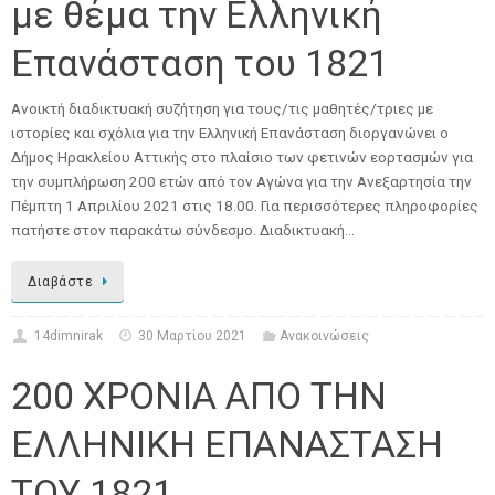
με θέμα την Ελληνική
Επανάσταση του 1821
Ανοικτή διαδικτυακή συζήτηση για τους/τις μαθητές/τριες με
ιστορίες και σχόλια για την Ελληνική Επανάσταση διοργανώνει ο
Δήμος Ηρακλείου Αττικής στο πλαίσιο των φετινών εορτασμών για
την συμπλήρωση 200 ετών από τον Αγώνα για την Ανεξαρτησία την
Πέμπτη 1 Απριλίου 2021 στις 18.00. Για περισσότερες πληροφορίες
πατήστε στον παρακάτω σύνδεσμο. Διαδικτυακή…
Διαβάστε
14dimnirak
30 Μαρτίου 2021
Ανακοινώσεις
200 ΧΡΟΝΙΑ ΑΠΟ ΤΗΝ
ΕΛΛΗΝΙΚΗ ΕΠΑΝΑΣΤΑΣΗ
ΤΟΥ 1821