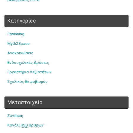
Kατηγορίες
Etwinning
Myth2Space
Ανακοινώσεις
Ενδοσχολικές Δράσεις
Εργαστήρια Δεξιοτήτων
Σχολικός Εκφοβισμός
Μεταστοιχεία
Σύνδεση
Κανάλι
RSS
άρθρων