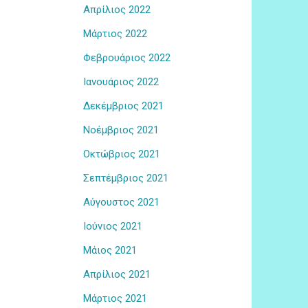
Απρίλιος 2022
Μάρτιος 2022
Φεβρουάριος 2022
Ιανουάριος 2022
Δεκέμβριος 2021
Νοέμβριος 2021
Οκτώβριος 2021
Σεπτέμβριος 2021
Αύγουστος 2021
Ιούνιος 2021
Μάιος 2021
Απρίλιος 2021
Μάρτιος 2021