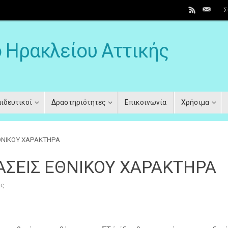
Σ
ο Ηρακλείου Αττικής
ιδευτικοί
Δραστηριότητες
Επικοινωνία
Χρήσιμα
ΕΘΝΙΚΟΥ ΧΑΡΑΚΤΗΡΑ
ΑΣΕΙΣ ΕΘΝΙΚΟΥ ΧΑΡΑΚΤΗΡΑ
ις