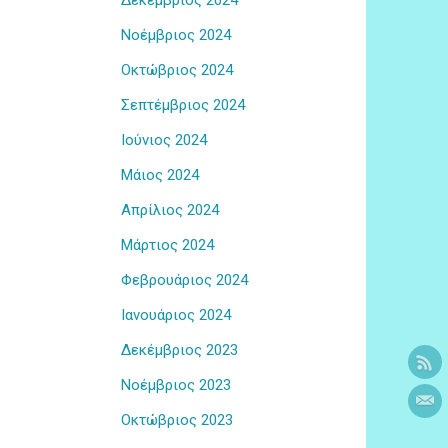
Δεκέμβριος 2024
Νοέμβριος 2024
Οκτώβριος 2024
Σεπτέμβριος 2024
Ιούνιος 2024
Μάιος 2024
Απρίλιος 2024
Μάρτιος 2024
Φεβρουάριος 2024
Ιανουάριος 2024
Δεκέμβριος 2023
Νοέμβριος 2023
Οκτώβριος 2023