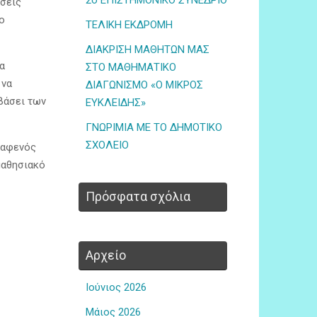
2ο ΕΠΙΣΤΗΜΟΝΙΚΟ ΣΥΝΕΔΡΙΟ
άσεις
ο
ΤΕΛΙΚΗ ΕΚΔΡΟΜΗ
ΔΙΑΚΡΙΣΗ ΜΑΘΗΤΩΝ ΜΑΣ
α
ΣΤΟ ΜΑΘΗΜΑΤΙΚΟ
 να
ΔΙΑΓΩΝΙΣΜΟ «Ο ΜΙΚΡΟΣ
βάσει των
ΕΥΚΛΕΙΔΗΣ»
ΓΝΩΡΙΜΙΑ ΜΕ ΤΟ ΔΗΜΟΤΙΚΟ
ΣΧΟΛΕΙΟ
 αφενός
μαθησιακό
Πρόσφατα σχόλια
Αρχείο
Ιούνιος 2026
Μάιος 2026