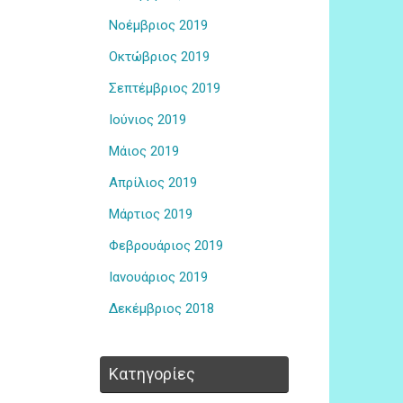
Νοέμβριος 2019
Οκτώβριος 2019
Σεπτέμβριος 2019
Ιούνιος 2019
Μάιος 2019
Απρίλιος 2019
Μάρτιος 2019
Φεβρουάριος 2019
Ιανουάριος 2019
Δεκέμβριος 2018
Kατηγορίες