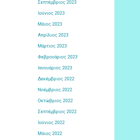
Σεπτέμβριος 2023
Ιούνιος 2023
Μάιος 2023
Απρίλιος 2023
Μάρτιος 2023
Φεβρουάριος 2023
Ιανουάριος 2023
Δεκέμβριος 2022
Νοέμβριος 2022
Οκτώβριος 2022
Σεπτέμβριος 2022
Ιούνιος 2022
Μάιος 2022