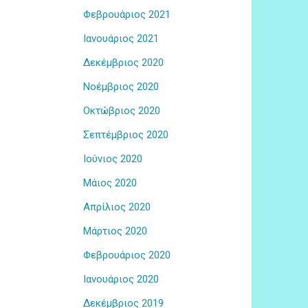
Φεβρουάριος 2021
Ιανουάριος 2021
Δεκέμβριος 2020
Νοέμβριος 2020
Οκτώβριος 2020
Σεπτέμβριος 2020
Ιούνιος 2020
Μάιος 2020
Απρίλιος 2020
Μάρτιος 2020
Φεβρουάριος 2020
Ιανουάριος 2020
Δεκέμβριος 2019