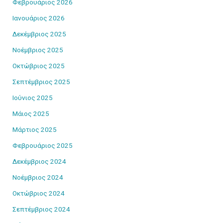
Φεβρουάριος 2026
Ιανουάριος 2026
Δεκέμβριος 2025
Νοέμβριος 2025
Οκτώβριος 2025
Σεπτέμβριος 2025
Ιούνιος 2025
Μάιος 2025
Μάρτιος 2025
Φεβρουάριος 2025
Δεκέμβριος 2024
Νοέμβριος 2024
Οκτώβριος 2024
Σεπτέμβριος 2024