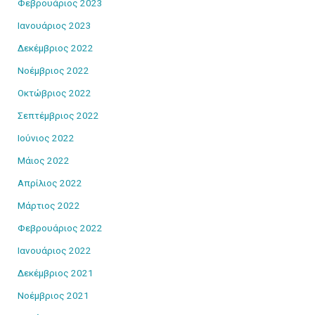
Φεβρουάριος 2023
Ιανουάριος 2023
Δεκέμβριος 2022
Νοέμβριος 2022
Οκτώβριος 2022
Σεπτέμβριος 2022
Ιούνιος 2022
Μάιος 2022
Απρίλιος 2022
Μάρτιος 2022
Φεβρουάριος 2022
Ιανουάριος 2022
Δεκέμβριος 2021
Νοέμβριος 2021