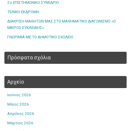
2ο ΕΠΙΣΤΗΜΟΝΙΚΟ ΣΥΝΕΔΡΙΟ
ΤΕΛΙΚΗ ΕΚΔΡΟΜΗ
ΔΙΑΚΡΙΣΗ ΜΑΘΗΤΩΝ ΜΑΣ ΣΤΟ ΜΑΘΗΜΑΤΙΚΟ ΔΙΑΓΩΝΙΣΜΟ «Ο
ΜΙΚΡΟΣ ΕΥΚΛΕΙΔΗΣ»
ΓΝΩΡΙΜΙΑ ΜΕ ΤΟ ΔΗΜΟΤΙΚΟ ΣΧΟΛΕΙΟ
Πρόσφατα σχόλια
Αρχείο
Ιούνιος 2026
Μάιος 2026
Απρίλιος 2026
Μάρτιος 2026