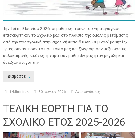
Την Τρίτη 9 Ιουνίου 2026, οι μαθητές -τριες του νηπιαγωγείου
επισκέφτηκαν το Σχολείο μας στο πλαίσιο της ομαλής μετάβασης
από την προσχολική στην σχολική εκπαιδευση. Οι μικροί μαθητές-
τριες συνάντησαν τα πρωτάκια μας και ζωγράφισαν μαζί ωραίες
καλοκαιρινές εικόνες. η χαρά των μαθητών μας ήταν μεγάλη και
έδειξαν ότι για την…
Διαβάστε
14dimnirak
30 Ιουνίου 2026
Ανακοινώσεις
ΤΕΛΙΚΗ ΕΟΡΤΗ ΓΙΑ ΤΟ
ΣΧΟΛΙΚΟ ΕΤΟΣ 2025-2026