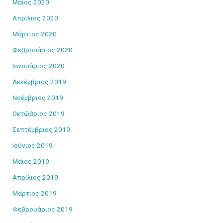
Μάιος 2020
Απρίλιος 2020
Μάρτιος 2020
Φεβρουάριος 2020
Ιανουάριος 2020
Δεκέμβριος 2019
Νοέμβριος 2019
Οκτώβριος 2019
Σεπτέμβριος 2019
Ιούνιος 2019
Μάιος 2019
Απρίλιος 2019
Μάρτιος 2019
Φεβρουάριος 2019