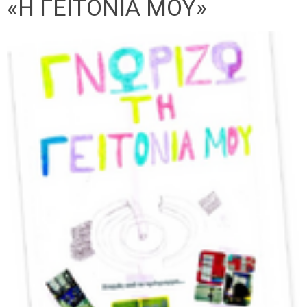
«Η ΓΕΙΤΟΝΙΑ ΜΟΥ»