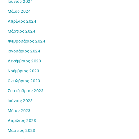
Ιούνιος 2024
Μάιος 2024
Απρίλιος 2024
Μάρτιος 2024
Φεβρουάριος 2024
Ιανουάριος 2024
Δεκέμβριος 2023
Νοέμβριος 2023
Οκτώβριος 2023
Σεπτέμβριος 2023
Ιούνιος 2023
Μάιος 2023
Απρίλιος 2023
Μάρτιος 2023