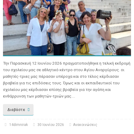
Την Παρασκευή 12 Ιουνίου 2026 πραγματοποιήθηκε η τελική εκδρομή
του σχολείου μας σε αθλητικό κέντρο στου Αγίου Αναργύρους. οι
μαθητές-τριες μας πέρασαν υπέροχα και στο τέλος κέρδιασαν
βραβεία για τις επιδόσεις τους. Όμως και οι εκπαιδευτικοί του
σχολείου μας κέρδιασαν επίσης βραβεία για την αγάπη και
ενθάρρυνση των μαθητών-τριών μας.…
Διαβάστε
14dimnirak
30 Ιουνίου 2026
Ανακοινώσεις