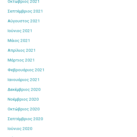
Οκτώβριος 2021
Σεπτέμβριος 2021
Αύγουστος 2021
Ιούνιος 2021
Μάιος 2021
Απρίλιος 2021
Μάρτιος 2021
Φεβρουάριος 2021
Ιανουάριος 2021
Δεκέμβριος 2020
Νοέμβριος 2020
Οκτώβριος 2020
Σεπτέμβριος 2020
Ιούνιος 2020