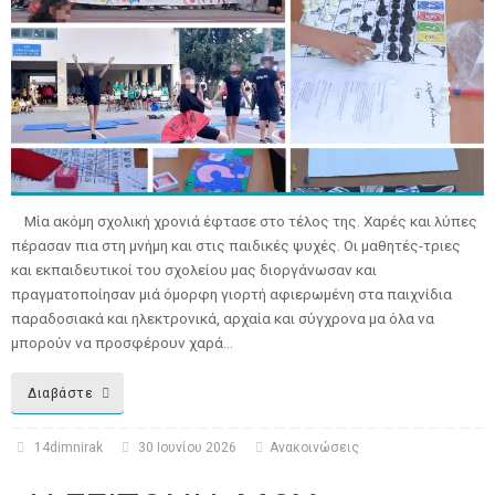
Μία ακόμη σχολική χρονιά έφτασε στο τέλος της. Χαρές και λύπες
πέρασαν πια στη μνήμη και στις παιδικές ψυχές. Οι μαθητές-τριες
και εκπαιδευτικοί του σχολείου μας διοργάνωσαν και
πραγματοποίησαν μιά όμορφη γιορτή αφιερωμένη στα παιχνίδια
παραδοσιακά και ηλεκτρονικά, αρχαία και σύγχρονα μα όλα να
μπορούν να προσφέρουν χαρά…
Διαβάστε
14dimnirak
30 Ιουνίου 2026
Ανακοινώσεις