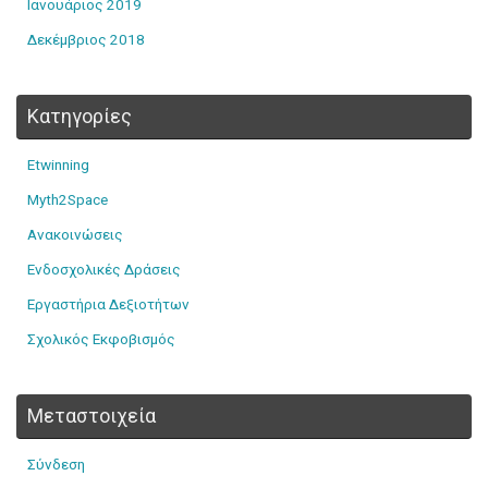
Ιανουάριος 2019
Δεκέμβριος 2018
Kατηγορίες
Etwinning
Myth2Space
Ανακοινώσεις
Ενδοσχολικές Δράσεις
Εργαστήρια Δεξιοτήτων
Σχολικός Εκφοβισμός
Μεταστοιχεία
Σύνδεση