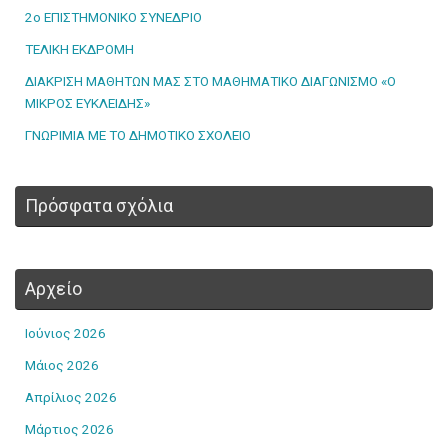
2ο ΕΠΙΣΤΗΜΟΝΙΚΟ ΣΥΝΕΔΡΙΟ
ΤΕΛΙΚΗ ΕΚΔΡΟΜΗ
ΔΙΑΚΡΙΣΗ ΜΑΘΗΤΩΝ ΜΑΣ ΣΤΟ ΜΑΘΗΜΑΤΙΚΟ ΔΙΑΓΩΝΙΣΜΟ «Ο
ΜΙΚΡΟΣ ΕΥΚΛΕΙΔΗΣ»
ΓΝΩΡΙΜΙΑ ΜΕ ΤΟ ΔΗΜΟΤΙΚΟ ΣΧΟΛΕΙΟ
Πρόσφατα σχόλια
Αρχείο
Ιούνιος 2026
Μάιος 2026
Απρίλιος 2026
Μάρτιος 2026