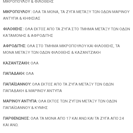
ΜΙΚΡΟΠΟΥΛΟΥ & ΦΙΛΟΘΕΗΣ
ΜΙΚΡΟΠΟΥΛΟΥ :
ΟΛΑ ΤΑ ΜΟΝΑ, ΤΑ ΖΥΓΑ ΜΕΤΑΞΥ ΤΩΝ ΟΔΩΝ ΜΑΡΙΝΟΥ
ΑΝΤΥΠΑ & ΚΗΦΙΣΙΑΣ
ΦΙΛΟΘΕΗΣ :
ΟΛΑ ΕΚΤΟΣ ΑΠΟ ΤΑ ΖΥΓΑ ΣΤΟ ΤΜΗΜΑ ΜΕΤΑΞΥ ΤΩΝ ΟΔΩΝ
ΚΑΤΑΜΟΝΗΣ & ΑΦΡΟΔΙΤΗΣ
ΑΦΡΟΔΙΤΗΣ:
ΟΛΑ ΣΤΟ ΤΜΗΜΑ ΜΙΚΡΟΠΟΥΛΟΥ ΚΑΙ ΦΙΛΟΘΕΗΣ, ΤΑ
ΜΟΝΑ ΜΕΤΑΞΥ ΤΩΝ ΟΔΩΝ ΦΙΛΟΘΕΗΣ & ΚΑΖΑΝΤΖΑΚΗ
ΚΑΖΑΝΤΖΑΚΗ:
ΟΛΑ
ΠΑΠΑΔΑΚΗ:
ΟΛΑ
ΠΑΠΑΪΩΑΝΝΟΥ:
ΟΛΑ ΕΚΤΟΣ ΑΠΟ ΤΑ ΖΥΓΑ ΜΕΤΑΞΥ ΤΩΝ ΟΔΩΝ
ΠΑΠΑΔΑΚΗ & ΜΑΡΙΝΟΥ ΑΝΤΥΠΑ
ΜΑΡΙΝΟΥ ΑΝΤΥΠΑ:
ΟΛΑ ΕΚΤΟΣ ΤΩΝ ΖΥΓΩΝ ΜΕΤΑΞΥ ΤΩΝ ΟΔΩΝ
ΠΑΠΑΪΩΑΝΝΟΥ & ΚΥΜΗΣ
ΠΑΡΘΕΝΩΝΟΣ:
OΛΑ ΤΑ ΜΟΝΑ ΑΠΟ 17 ΚΑΙ ΑΝΩ ΚΑΙ ΤΑ ΖΥΓΑ ΑΠΟ 24
ΚΑΙ ΑΝΩ.