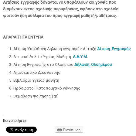
Αιτήσεις εγγραφής δύνανται να υποβάλλουν και γονείς που
διαμένουν εκτός σχολικής περιφέρειας, εφόσον στο σχολείο
φοιτούν ήδη αδέλφια του προς εγγραφή μαθητή/μαθήτριας.
ΑΠΑΡΑΙΤΗΤΑ ΕΝΤΥΠΑ
Αίτηση-Υπεύθυνη Δήλωση εγγραφής Α΄ τάξη
Αίτηση_Εγγραφής
Ατομικό Δελτίο Υγείας Μαθητή
Α.Δ.Υ.Μ.
Αίτηση Εγγραφής στο Ολοήμερο
Δήλωση_Ολοημέρου
Αποδεικτικό Διεύθυνσης
Βιβλιάριο Υγείας μαθητή
Πρόσφατο Πιστοποιητικό γέννησης
Βεβαίωση Φοίτησης (gr)
Κοινοποιήστε:
Εκτύπωση