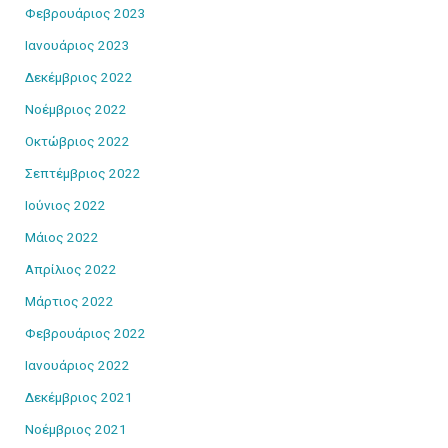
Φεβρουάριος 2023
Ιανουάριος 2023
Δεκέμβριος 2022
Νοέμβριος 2022
Οκτώβριος 2022
Σεπτέμβριος 2022
Ιούνιος 2022
Μάιος 2022
Απρίλιος 2022
Μάρτιος 2022
Φεβρουάριος 2022
Ιανουάριος 2022
Δεκέμβριος 2021
Νοέμβριος 2021