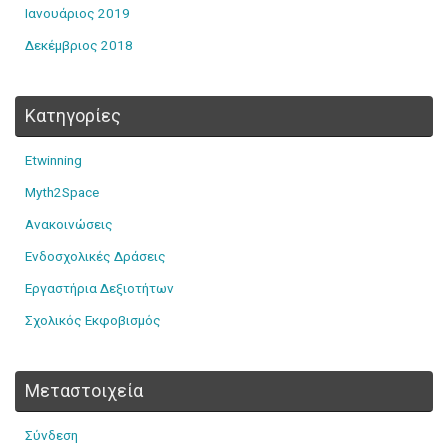
Ιανουάριος 2019
Δεκέμβριος 2018
Kατηγορίες
Etwinning
Myth2Space
Ανακοινώσεις
Ενδοσχολικές Δράσεις
Εργαστήρια Δεξιοτήτων
Σχολικός Εκφοβισμός
Μεταστοιχεία
Σύνδεση