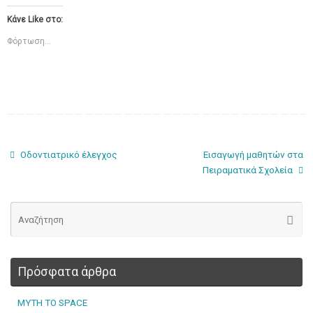
Κάνε Like στο:
Φόρτωση...
Οδοντιατρικό έλεγχος
Εισαγωγή μαθητών στα
Πειραματικά Σχολεία
Πρόσφατα άρθρα
MYTH TO SPACE