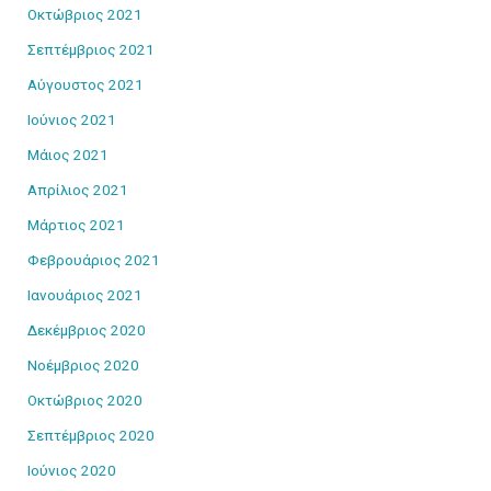
Οκτώβριος 2021
Σεπτέμβριος 2021
Αύγουστος 2021
Ιούνιος 2021
Μάιος 2021
Απρίλιος 2021
Μάρτιος 2021
Φεβρουάριος 2021
Ιανουάριος 2021
Δεκέμβριος 2020
Νοέμβριος 2020
Οκτώβριος 2020
Σεπτέμβριος 2020
Ιούνιος 2020