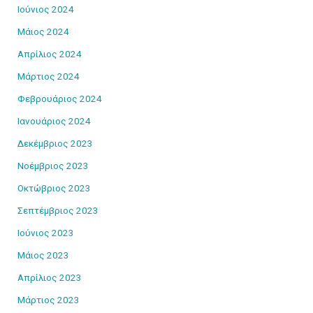
Ιούνιος 2024
Μάιος 2024
Απρίλιος 2024
Μάρτιος 2024
Φεβρουάριος 2024
Ιανουάριος 2024
Δεκέμβριος 2023
Νοέμβριος 2023
Οκτώβριος 2023
Σεπτέμβριος 2023
Ιούνιος 2023
Μάιος 2023
Απρίλιος 2023
Μάρτιος 2023