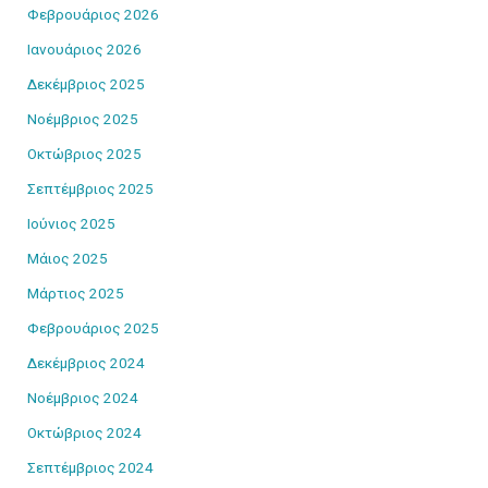
Φεβρουάριος 2026
Ιανουάριος 2026
Δεκέμβριος 2025
Νοέμβριος 2025
Οκτώβριος 2025
Σεπτέμβριος 2025
Ιούνιος 2025
Μάιος 2025
Μάρτιος 2025
Φεβρουάριος 2025
Δεκέμβριος 2024
Νοέμβριος 2024
Οκτώβριος 2024
Σεπτέμβριος 2024