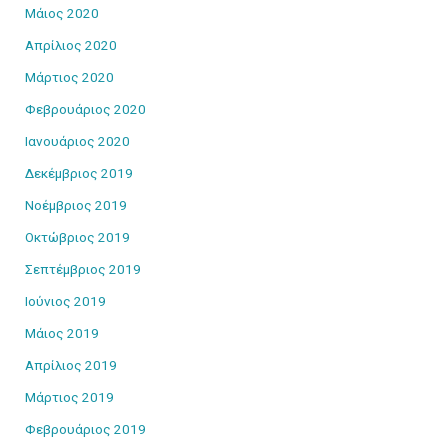
Μάιος 2020
Απρίλιος 2020
Μάρτιος 2020
Φεβρουάριος 2020
Ιανουάριος 2020
Δεκέμβριος 2019
Νοέμβριος 2019
Οκτώβριος 2019
Σεπτέμβριος 2019
Ιούνιος 2019
Μάιος 2019
Απρίλιος 2019
Μάρτιος 2019
Φεβρουάριος 2019