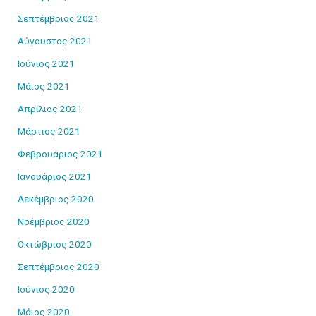
Σεπτέμβριος 2021
Αύγουστος 2021
Ιούνιος 2021
Μάιος 2021
Απρίλιος 2021
Μάρτιος 2021
Φεβρουάριος 2021
Ιανουάριος 2021
Δεκέμβριος 2020
Νοέμβριος 2020
Οκτώβριος 2020
Σεπτέμβριος 2020
Ιούνιος 2020
Μάιος 2020