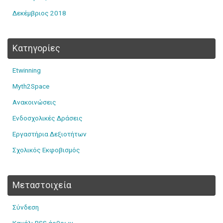
Δεκέμβριος 2018
Kατηγορίες
Etwinning
Myth2Space
Ανακοινώσεις
Ενδοσχολικές Δράσεις
Εργαστήρια Δεξιοτήτων
Σχολικός Εκφοβισμός
Μεταστοιχεία
Σύνδεση