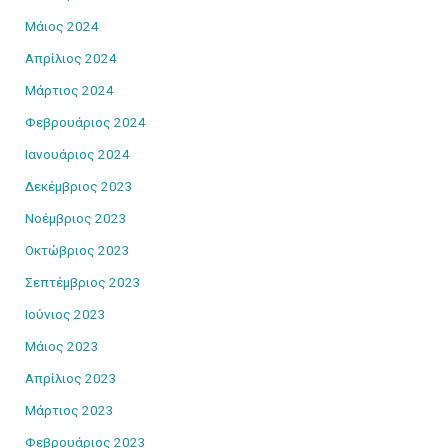
Μάιος 2024
Απρίλιος 2024
Μάρτιος 2024
Φεβρουάριος 2024
Ιανουάριος 2024
Δεκέμβριος 2023
Νοέμβριος 2023
Οκτώβριος 2023
Σεπτέμβριος 2023
Ιούνιος 2023
Μάιος 2023
Απρίλιος 2023
Μάρτιος 2023
Φεβρουάριος 2023