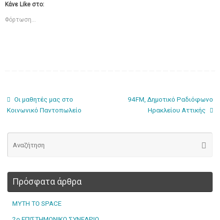
Κάνε Like στο:
Φόρτωση...
Οι μαθητές μας στο
94FM, Δημοτικό Ραδιόφωνο
Κοινωνικό Παντοπωλείο
Ηρακλείου Αττικής
Πρόσφατα άρθρα
MYTH TO SPACE
2ο ΕΠΙΣΤΗΜΟΝΙΚΟ ΣΥΝΕΔΡΙΟ