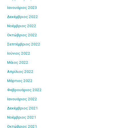
Ιανουάριος 2023
Δεκέμβριος 2022
Νοέμβριος 2022
Οκτώβριος 2022
Σεπτέμβριος 2022
Ιούνιος 2022
Μάιος 2022
Απρίλιος 2022
Μάρτιος 2022
Φεβρουάριος 2022
Ιανουάριος 2022
Δεκέμβριος 2021
Νοέμβριος 2021
Οκτώβριος 2021