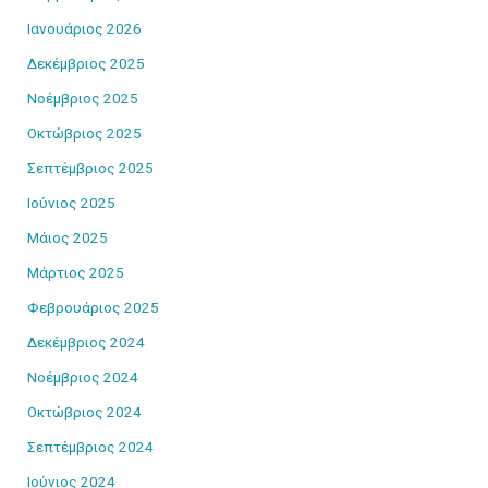
Ιανουάριος 2026
Δεκέμβριος 2025
Νοέμβριος 2025
Οκτώβριος 2025
Σεπτέμβριος 2025
Ιούνιος 2025
Μάιος 2025
Μάρτιος 2025
Φεβρουάριος 2025
Δεκέμβριος 2024
Νοέμβριος 2024
Οκτώβριος 2024
Σεπτέμβριος 2024
Ιούνιος 2024