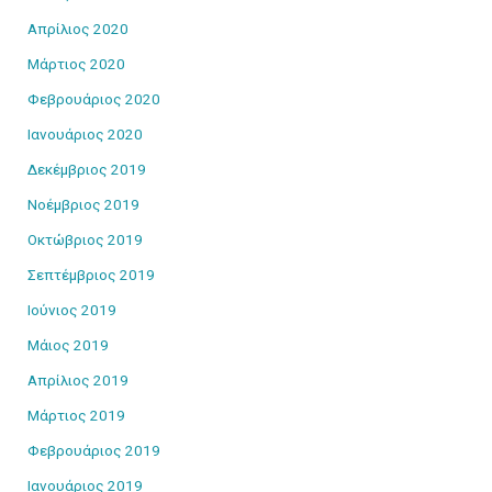
Απρίλιος 2020
Μάρτιος 2020
Φεβρουάριος 2020
Ιανουάριος 2020
Δεκέμβριος 2019
Νοέμβριος 2019
Οκτώβριος 2019
Σεπτέμβριος 2019
Ιούνιος 2019
Μάιος 2019
Απρίλιος 2019
Μάρτιος 2019
Φεβρουάριος 2019
Ιανουάριος 2019