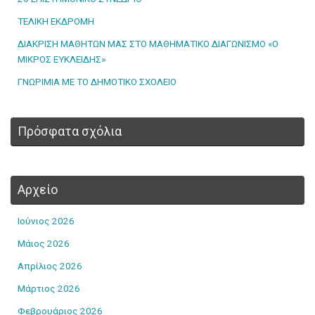
ΤΕΛΙΚΗ ΕΚΔΡΟΜΗ
ΔΙΑΚΡΙΣΗ ΜΑΘΗΤΩΝ ΜΑΣ ΣΤΟ ΜΑΘΗΜΑΤΙΚΟ ΔΙΑΓΩΝΙΣΜΟ «Ο
ΜΙΚΡΟΣ ΕΥΚΛΕΙΔΗΣ»
ΓΝΩΡΙΜΙΑ ΜΕ ΤΟ ΔΗΜΟΤΙΚΟ ΣΧΟΛΕΙΟ
Πρόσφατα σχόλια
Αρχείο
Ιούνιος 2026
Μάιος 2026
Απρίλιος 2026
Μάρτιος 2026
Φεβρουάριος 2026